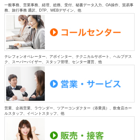
一般事務、営業事務、経理、総務、受付、秘書データ入力、OA操作、貿易事
務、旅行事務 通訳、DTP、WEBデザイン、他
テレフォンオペレーター、アポインター、テクニカルサポート、ヘルプデス
ク、スーパーバイザー、スタッフ管理、センター運営、他
営業、企画営業、ラウンダー、ツアーコンダクター（添乗員）、飲食店ホー
ルスタッフ、イベントスタッフ、他