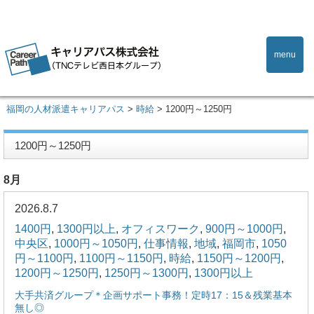
menu
福岡の人材派遣キャリアパス
>
時給
>
1200円～1250円
1200円～1250円
8月
2026.8.7
1400円
,
1300円以上
,
オフィスワーク
,
900円～1000円
,
中央区
,
1000円～1050円
,
仕事情報
,
地域
,
福岡市
,
1050
円～1100円
,
1100円～1150円
,
時給
,
1150円～1200円
,
1200円～1250円
,
1250円～1300円
,
1300円以上
大手共済グループ＊企画サポート事務！定時17：15＆残業基本
無し◎