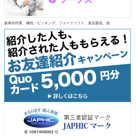
倉庫内作業、梱包・ピッキング、フォークリフト、食品製造、他