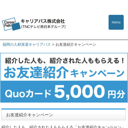
menu
福岡の人材派遣キャリアパス
>
お友達紹介キャンペーン
お友達紹介キャンペーン
紹介した人も、紹介された人ももらえる「お友達紹介キャンペーン」