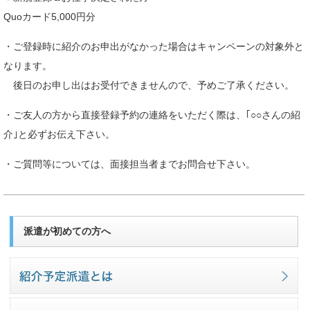
Quoカード5,000円分
・ご登録時に紹介のお申出がなかった場合はキャンペーンの対象外と
なります。
後日のお申し出はお受付できませんので、予めご了承ください。
・ご友人の方から直接登録予約の連絡をいただく際は、｢○○さんの紹
介｣と必ずお伝え下さい。
・ご質問等については、面接担当者までお問合せ下さい。
派遣が初めての方へ