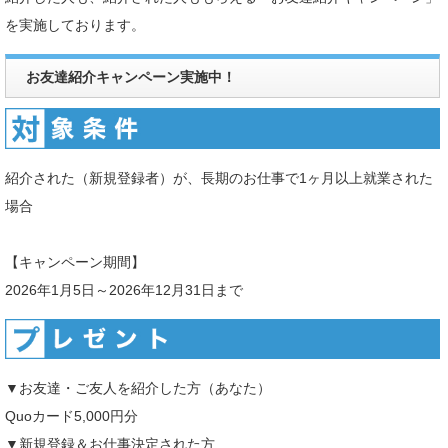
を実施しております。
お友達紹介キャンペーン実施中！
紹介された（新規登録者）が、長期のお仕事で1ヶ月以上就業された
場合
【キャンペーン期間】
2026年1月5日～2026年12月31日まで
▼お友達・ご友人を紹介した方（あなた）
Quoカード5,000円分
▼新規登録＆お仕事決定された方