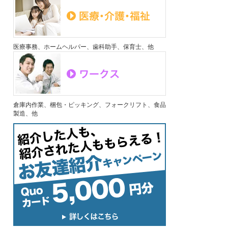
医療事務、ホームヘルパー、歯科助手、保育士、他
倉庫内作業、梱包・ピッキング、フォークリフト、食品
製造、他