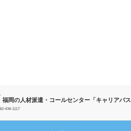
福岡の人材派遣・コールセンター「キャリアパス
436-1117