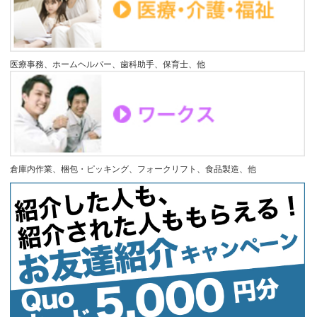
医療事務、ホームヘルパー、歯科助手、保育士、他
倉庫内作業、梱包・ピッキング、フォークリフト、食品製造、他