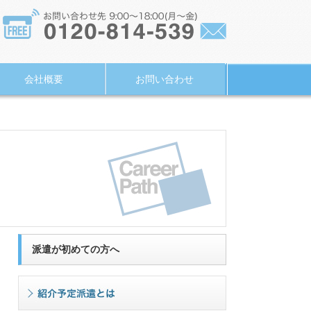
会社概要
お問い合わせ
派遣が初めての方へ