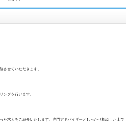
絡させていただきます。
リングを行います。
った求人をご紹介いたします。専門アドバイザーとしっかり相談した上で