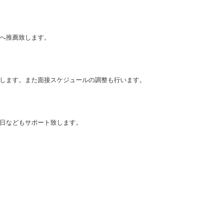
へ推薦致します。
します。また面接スケジュールの調整も行います。
日などもサポート致します。