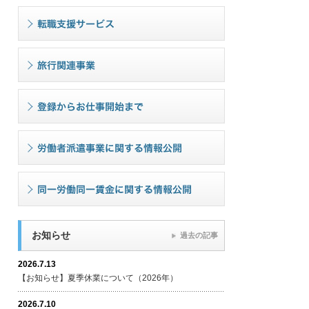
お知らせ
過去の記事
2026.7.13
【お知らせ】夏季休業について（2026年）
2026.7.10