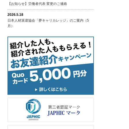
【お知らせ】労働者代表 変更のご連絡
2026.5.18
日本人材派遣協会「夢キャリカレッジ」のご案内（5
月）