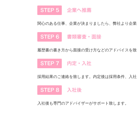
関心のある仕事、企業が決まりましたら、弊社より企業
履歴書の書き方から面接の受け方などのアドバイスを致
採用結果のご連絡を致します。内定後は採用条件、入社
入社後も専門のアドバイザーがサポート致します。