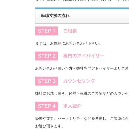
転職支援の流れ
まずは、お気軽にお問い合わせ下さい。
お問い合わせ頂いた方へ弊社専門アドバイザーよりご連
弊社にお越し頂き、経歴・転職のご希望などのカウンセ
経歴や能力、パーソナリティなどを考慮し、ご希望に合
お選び頂きます。