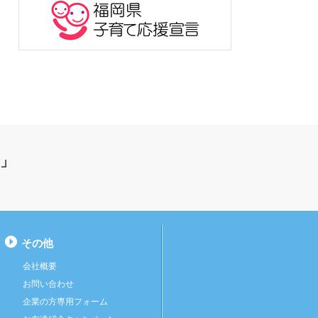
」
その他
会社概要
お問い合わせ
企業の方専用フォーム