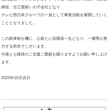
締役：古江寛樹）の子会社となり
テレビ西日本グループの一員として事業活動を展開していく
こととなりました。
この新体制を機に、心新たに役職員一丸となり、一層専心努
力する所存でございます。
今後とも格段のご支援ご愛顧を賜りますようお願い申し上げ
ます。
2025年10月吉日