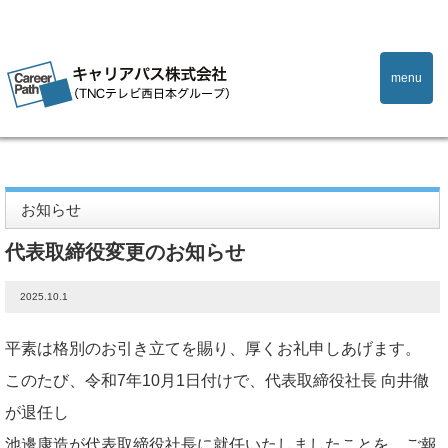
menu
Home
お知らせ
代表取締役変更のお知らせ
お知らせ
代表取締役変更のお知らせ
2025.10.1
平素は格別のお引き立てを賜り、厚くお礼申しあげます。
このたび、令和7年10月1日付けで、代表取締役社長 向井徹
が退任し
池邊康造が代表取締役社長に就任いたしましたことを、ご報