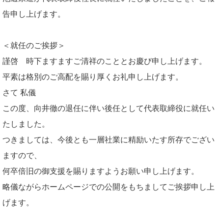
告申し上げます。
＜就任のご挨拶＞
謹啓 時下ますますご清祥のこととお慶び申し上げます。
平素は格別のご高配を賜り厚くお礼申し上げます。
さて 私儀
この度、向井徹の退任に伴い後任として代表取締役に就任い
たしました。
つきましては、今後とも一層社業に精励いたす所存でござい
ますので、
何卒倍旧の御支援を賜りますようお願い申し上げます。
略儀ながらホームページでの公開をもちましてご挨拶申し上
げます。