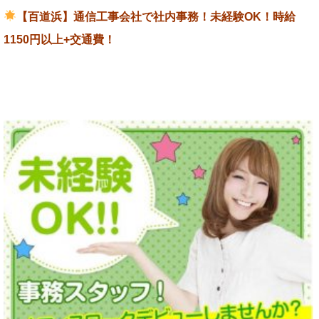
【百道浜】通信工事会社で社内事務！未経験OK！時給
1150円以上+交通費！