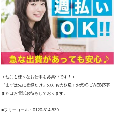
＜他にも様々なお仕事を募集中です！＞
『まずは先に登録だけ』の方も大歓迎！お気軽にWEB応募
またはお電話お待ちしております。
■フリーコール：0120-814-539