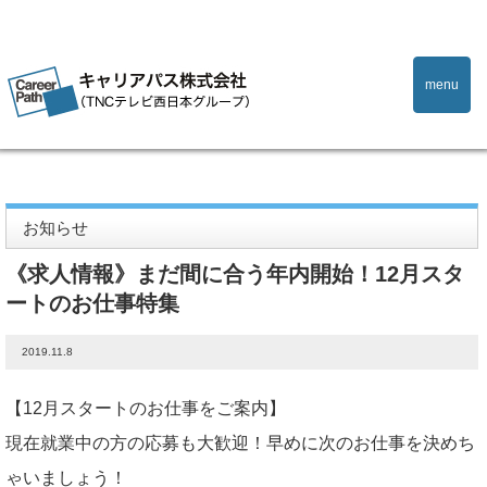
menu
Home
お知らせ
《求人情報》まだ間に合う年内開始！12月スタートのお仕事特集
お知らせ
《求人情報》まだ間に合う年内開始！12月スタ
ートのお仕事特集
2019.11.8
【12月スタートのお仕事をご案内】
現在就業中の方の応募も大歓迎！早めに次のお仕事を決めち
ゃいましょう！