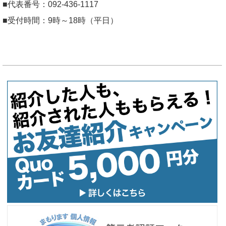
■代表番号：092-436-1117
■受付時間：9時～18時（平日）