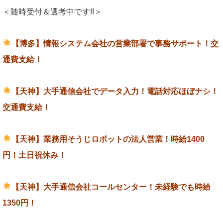
＜随時受付＆選考中です!!＞
【博多】情報システム会社の営業部署で事務サポート！交
通費支給！
【天神】大手通信会社でデータ入力！電話対応ほぼナシ！
交通費支給！
【天神】業務用そうじロボットの法人営業！時給1400
円！土日祝休み！
【天神】大手通信会社コールセンター！未経験でも時給
1350円！