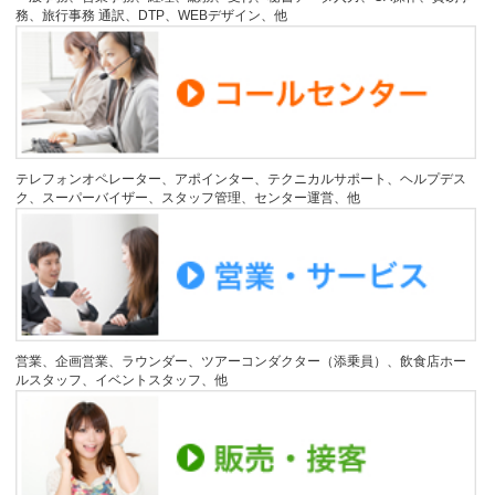
務、旅行事務 通訳、DTP、WEBデザイン、他
テレフォンオペレーター、アポインター、テクニカルサポート、ヘルプデス
ク、スーパーバイザー、スタッフ管理、センター運営、他
営業、企画営業、ラウンダー、ツアーコンダクター（添乗員）、飲食店ホー
ルスタッフ、イベントスタッフ、他