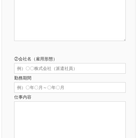
②会社名（雇用形態）
勤務期間
仕事内容