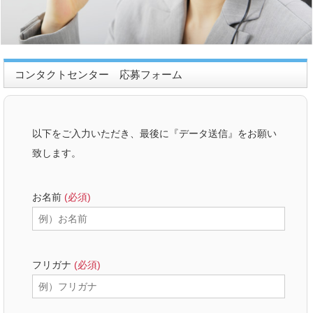
コンタクトセンター 応募フォーム
以下をご入力いただき、最後に『データ送信』をお願い
致します。
お名前
(必須)
フリガナ
(必須)