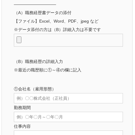
――――――――――
（A）職務経歴書データの添付
【ファイル】Excel、Word、PDF、jpeg など
※データ添付の方は（B）詳細入力は不要です
（B）職務経歴の詳細入力
※最近の職歴順に①～④の欄に記入
①会社名（雇用形態）
勤務期間
仕事内容