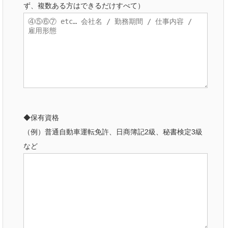
ず、複数ある方はできるだけすべて）
◆保有資格
（例）普通自動車運転免許、日商簿記2級、秘書検定3級
など