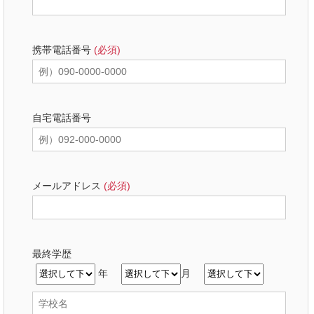
携帯電話番号
(必須)
自宅電話番号
メールアドレス
(必須)
最終学歴
年
月