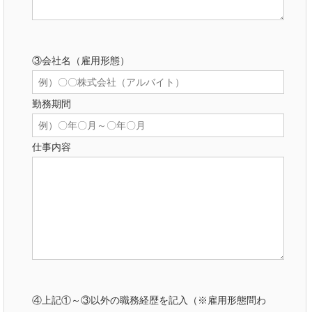
③会社名（雇用形態）
勤務期間
仕事内容
④上記①～③以外の職務経歴を記入（※雇用形態問わ