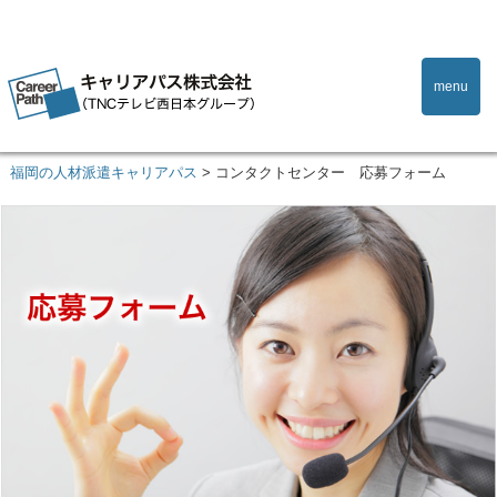
menu
福岡の人材派遣キャリアパス
>
コンタクトセンター 応募フォーム