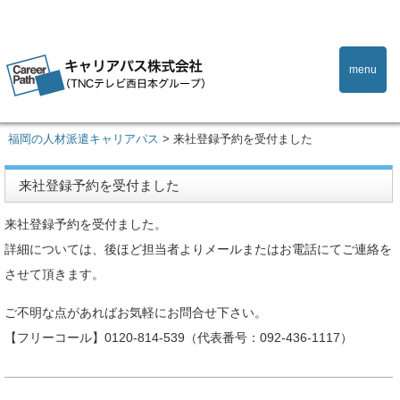
menu
福岡の人材派遣キャリアパス
>
来社登録予約を受付ました
来社登録予約を受付ました
来社登録予約を受付ました。
詳細については、後ほど担当者よりメールまたはお電話にてご連絡を
させて頂きます。
ご不明な点があればお気軽にお問合せ下さい。
【フリーコール】0120-814-539（代表番号：092-436-1117）