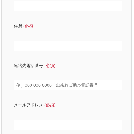
住所
(必須)
連絡先電話番号
(必須)
メールアドレス
(必須)