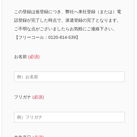
この登録は仮登録につき、弊社へ来社登録（または）電
話登録が完了した時点で、派遣登録の完了となります。
ご不明な点がございましたらお気軽にご連絡下さい。
【フリーコール：0120-814-539】
お名前
(必須)
フリガナ
(必須)