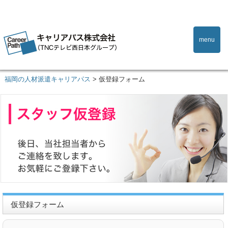
menu
福岡の人材派遣キャリアパス
>
仮登録フォーム
仮登録フォーム