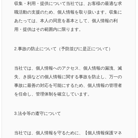
収集・利用・提供について当社では、お客様の最適な求
職活動の支援のため、個人情報を取り扱います。収集に
あたっては、本人の同意を基本として、個人情報の利
用・提供はその範囲内に限ります。
2.事故の防止について（予防並びに是正について）
当社では、個人情報へのアクセス、個人情報の漏洩、滅
失、き損などの個人情報に関する事故を防止し、万一の
事故に最善の対応を可能にするため、個人情報の管理者
を任命し、管理体制を確立しています。
3.法令等の遵守について
当社では、個人情報を守るために、【個人情報保護マネ