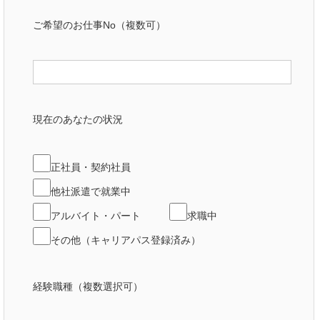
ご希望のお仕事No（複数可）
現在のあなたの状況
正社員・契約社員
他社派遣で就業中
アルバイト・パート
求職中
その他（キャリアパス登録済み）
経験職種（複数選択可）