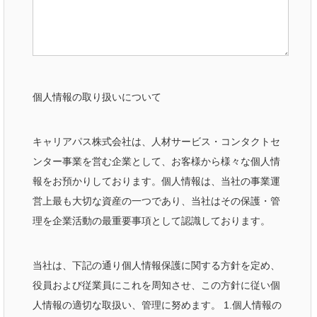
個人情報の取り扱いについて
キャリアパス株式会社は、人材サービス・コンタクトセ
ンター事業を営む企業として、お客様から様々な個人情
報をお預かりしております。個人情報は、当社の事業運
営上最も大切な資産の一つであり、当社はその保護・管
理を企業活動の最重要事項として認識しております。
当社は、下記の通り個人情報保護に関する方針を定め、
役員および従業員にこれを周知させ、この方針に従い個
人情報の適切な取扱い、管理に努めます。 1.個人情報の