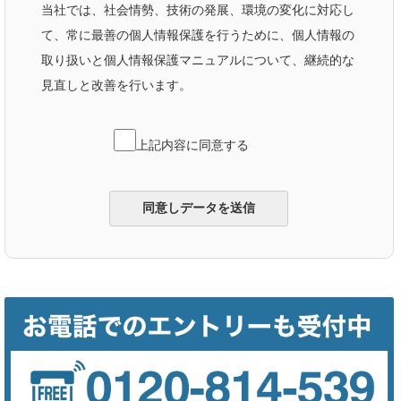
当社では、社会情勢、技術の発展、環境の変化に対応し
て、常に最善の個人情報保護を行うために、個人情報の
取り扱いと個人情報保護マニュアルについて、継続的な
見直しと改善を行います。
上記内容に同意する