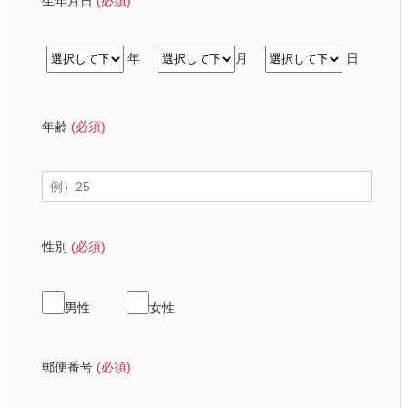
生年月日
(必須)
年
月
日
年齢
(必須)
性別
(必須)
男性
女性
郵便番号
(必須)