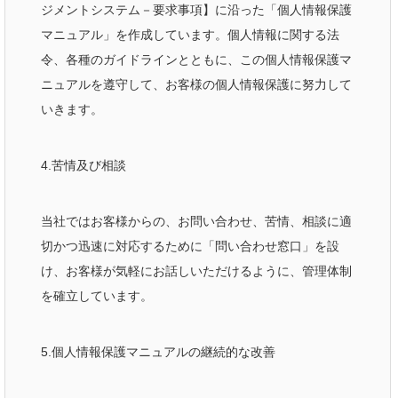
ジメントシステム－要求事項】に沿った「個人情報保護
マニュアル」を作成しています。個人情報に関する法
令、各種のガイドラインとともに、この個人情報保護マ
ニュアルを遵守して、お客様の個人情報保護に努力して
いきます。
4.苦情及び相談
当社ではお客様からの、お問い合わせ、苦情、相談に適
切かつ迅速に対応するために「問い合わせ窓口」を設
け、お客様が気軽にお話しいただけるように、管理体制
を確立しています。
5.個人情報保護マニュアルの継続的な改善