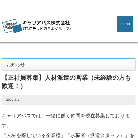
menu
Home
お知らせ
【正社員募集】人材派遣の営業（未経験の方も歓迎！）
お知らせ
【正社員募集】人材派遣の営業（未経験の方も
歓迎！）
2020.2.1
キャリアパスでは、一緒に働く仲間を現在募集しておりま
す。
『人材を探している企業様』『求職者（派遣スタッフ）』を