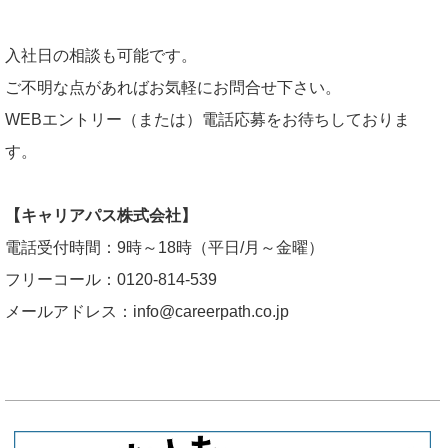
入社日の相談も可能です。
ご不明な点があればお気軽にお問合せ下さい。
WEBエントリー（または）電話応募をお待ちしておりま
す。
【キャリアパス株式会社】
電話受付時間：9時～18時（平日/月～金曜）
フリーコール：0120-814-539
メールアドレス：info@careerpath.co.jp