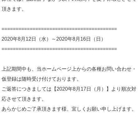
頂きます。
=========================================
2020年8月12日（水）～2020年8月16日（日）
=========================================
上記期間中も、当ホームページ上からの各種お問い合わせ・
仮登録は随時受け付けております。
ご返答につきましては【2020年8月17日（月）】より順次対
応させて頂きます。
あらかじめご了承頂きます様、宜しくお願い申し上げます。