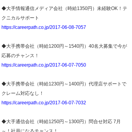
◆大手情報通信メディア会社（時給1350円）未経験OK！テ
クニカルサポート
https://careerpath.co.jp/2017-06-08-7057
◆大手携帯会社（時給1200円～1540円）40名大募集で今が
応募のチャンス！
https://careerpath.co.jp/2017-06-07-7050
◆大手携帯会社（時給1230円～1400円）代理店サポートで
クレーム対応なし！
https://careerpath.co.jp/2017-06-07-7032
◆大手通信会社（時給1250円～1300円）問合せ対応 7月
～！社員になるチャンス！