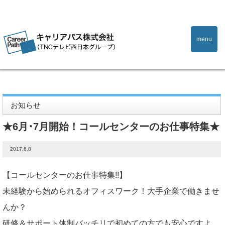
menu
Home
お知らせ
★6月･7月開始！コールセンターのお仕事特集★
お知らせ
★6月･7月開始！コールセンターのお仕事特集★
2017.6.8
【コールセンターのお仕事特集!!】
未経験から始められるオフィスワーク！大手企業で働きませ
んか？
研修＆サポート体制バッチリで初めての方でも安心ですよ。