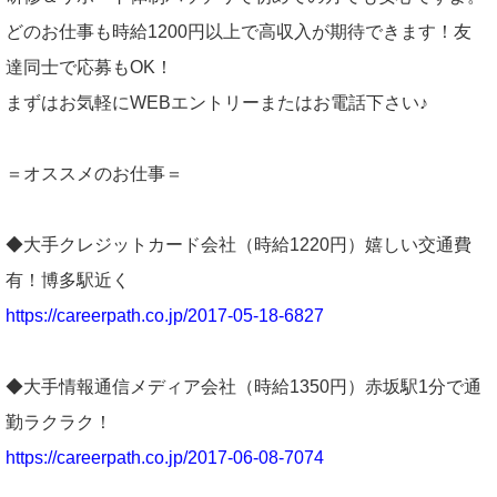
どのお仕事も時給1200円以上で高収入が期待できます！友
達同士で応募もOK！
まずはお気軽にWEBエントリーまたはお電話下さい♪
＝オススメのお仕事＝
◆大手クレジットカード会社（時給1220円）嬉しい交通費
有！博多駅近く
https://careerpath.co.jp/2017-05-18-6827
◆大手情報通信メディア会社（時給1350円）赤坂駅1分で通
勤ラクラク！
https://careerpath.co.jp/2017-06-08-7074