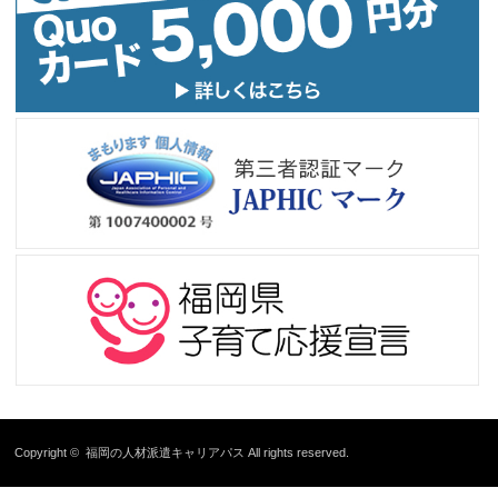
Copyright ©
福岡の人材派遣キャリアパス
All rights reserved.