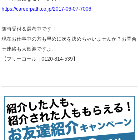
https://careerpath.co.jp/2017-06-07-7006
随時受付＆選考中です！
現在お仕事中の方も早めに次を決めちゃいませんか？お問合
せ連絡も大歓迎ですよ。
【フリーコール：0120-814-539】