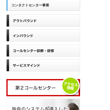
コンタクトセンター事業