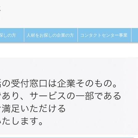
探しの方
人材をお探しの企業の方
コンタクトセンター事業