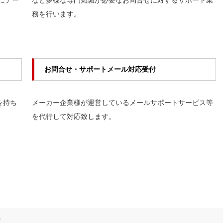
にデー
など多様な専門知識が必要なお問合せに対するサポート業
務を行います。
お問合せ・サポートメール対応受付
を持ち
メーカー企業様が運営しているメールサポートサービス等
を代行して対応致します。