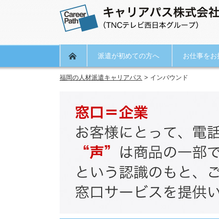
派遣が初めての方へ
お仕事をお
福岡の人材派遣キャリアパス
>
インバウンド