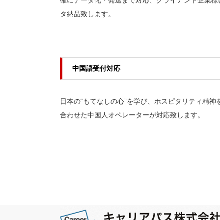
確にデータ化・発送まで対応、クライアント企業様
タ納品致します。
中国語受付対応
日本の“もてなしの心”を学び、ホスピタリティ精神
合わせた中国人オペレーターが対応致します。