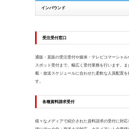
インバウンド
受注受付窓口
通販・直販の受注受付や媒体・テレビコマーシャル
スポット受付まで、幅広く受付業務を行います。ま
載・放送スケジュールに合わせた柔軟な人員配置を
す。
各種資料請求受付
様々なメディアで紹介された資料請求の受付に対応