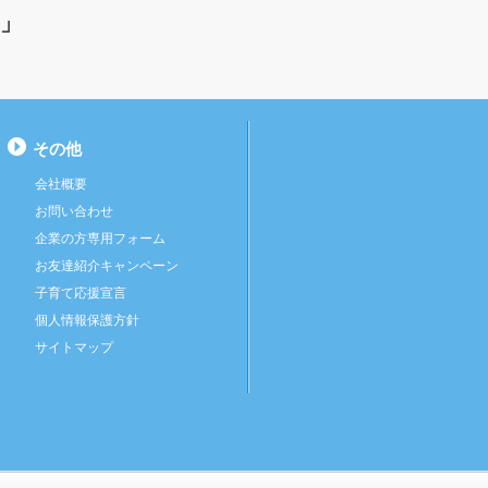
」
その他
会社概要
お問い合わせ
企業の方専用フォーム
お友達紹介キャンペーン
子育て応援宣言
個人情報保護方針
サイトマップ