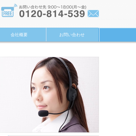
会社概要
お問い合わせ