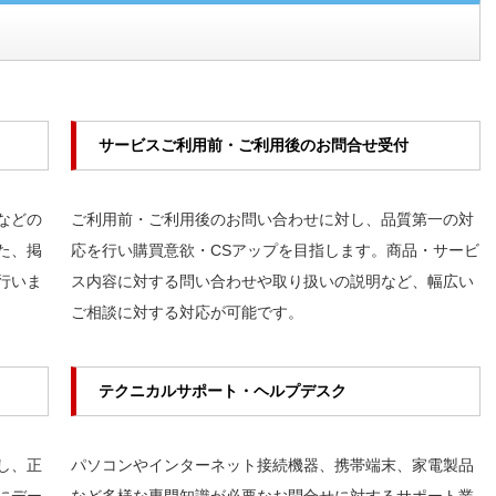
サービスご利用前・ご利用後のお問合せ受付
などの
ご利用前・ご利用後のお問い合わせに対し、品質第一の対
た、掲
応を行い購買意欲・CSアップを目指します。商品・サービ
行いま
ス内容に対する問い合わせや取り扱いの説明など、幅広い
ご相談に対する対応が可能です。
テクニカルサポート・ヘルプデスク
し、正
パソコンやインターネット接続機器、携帯端末、家電製品